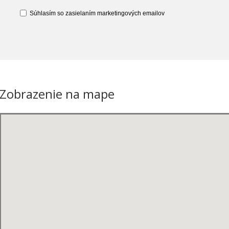
Súhlasím so zasielaním marketingových emailov
Zobrazenie na mape