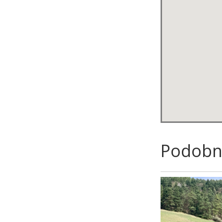
Podobn