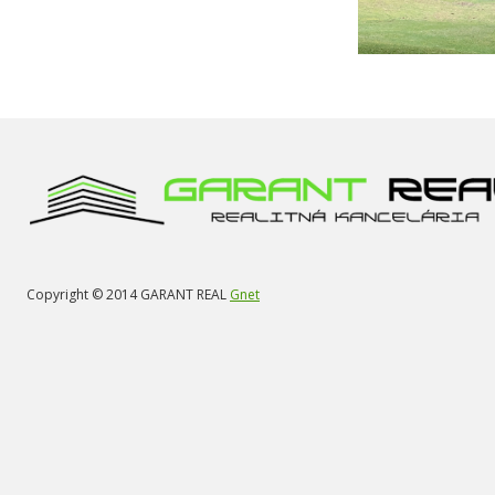
Copyright © 2014 GARANT REAL
Gnet