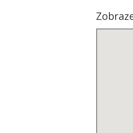
Zobraz