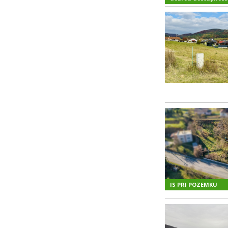
IS PRI POZEMKU