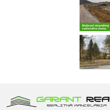
Možnosť okamžitej 
rodinného domu