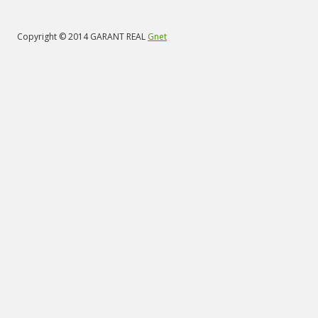
Copyright © 2014 GARANT REAL
Gnet