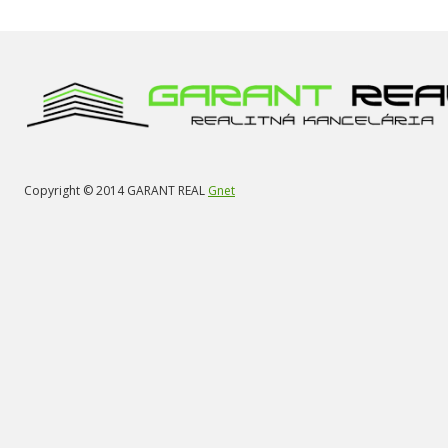
Copyright © 2014 GARANT REAL
Gnet