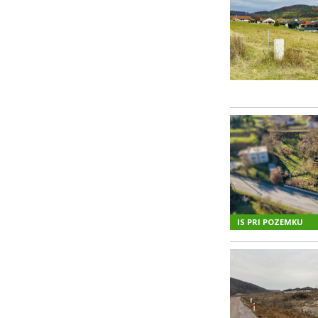
IS PRI POZEMKU