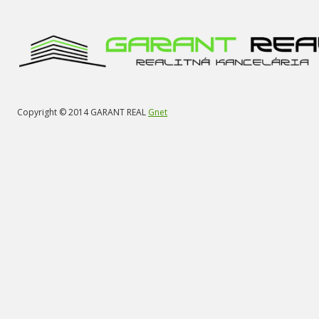
Copyright © 2014 GARANT REAL
Gnet