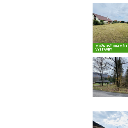
MOŽNOSŤ OKAMŽIT
VÝSTAVBY