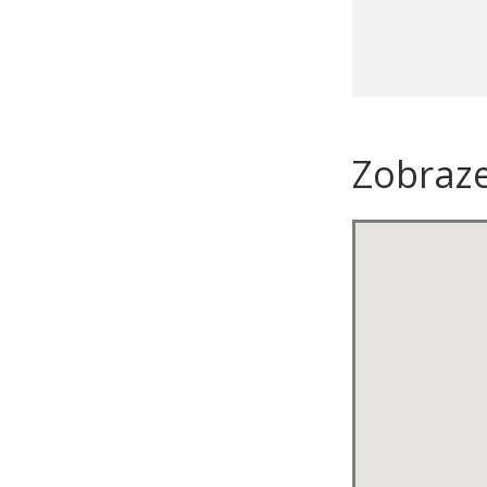
Zobraz