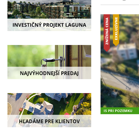
IS PRI POZEMKU