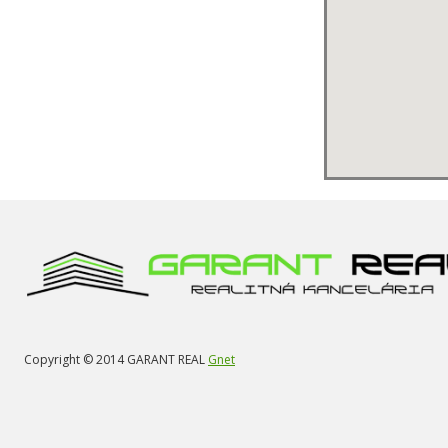
Copyright © 2014 GARANT REAL
Gnet