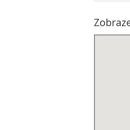
Zobraz