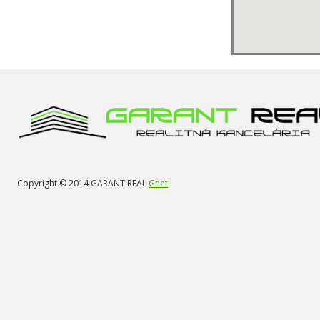
Copyright © 2014 GARANT REAL
Gnet