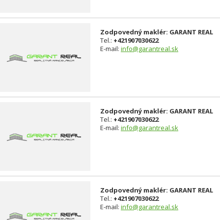
Zodpovedný maklér: GARANT REAL
Tel.:
+421907030622
E-mail:
info@garantreal.sk
Zodpovedný maklér: GARANT REAL
Tel.:
+421907030622
E-mail:
info@garantreal.sk
Zodpovedný maklér: GARANT REAL
Tel.:
+421907030622
E-mail:
info@garantreal.sk