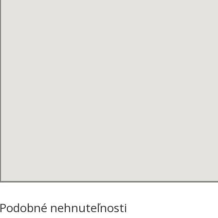
Podobné nehnuteľnosti