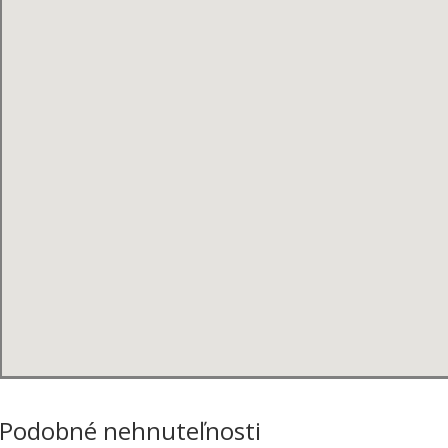
Podobné nehnuteľnosti