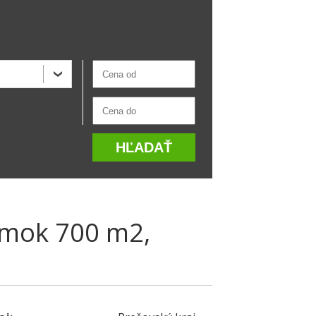
mok 700 m2,