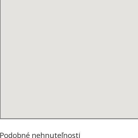
Podobné nehnuteľnosti